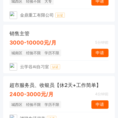
申请
城西区
经验不限
大专
金鼎重工有限公司
认证
销售主管
3000-10000元/月
5分钟前
申请
城南区
经验不限
学历不限
云学谷AI自习室
认证
超市服务员、收银员【休2天+工作简单】
2400-3000元/月
4分钟前
申请
城西区
经验不限
学历不限