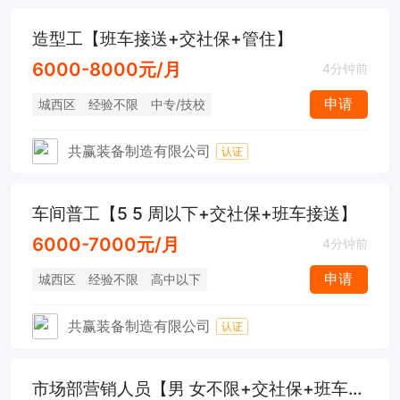
造型工【班车接送+交社保+管住】
6000-8000元/月
4分钟前
申请
城西区
经验不限
中专/技校
共赢装备制造有限公司
认证
车间普工【5 5 周以下+交社保+班车接送】
6000-7000元/月
4分钟前
申请
城西区
经验不限
高中以下
共赢装备制造有限公司
认证
市场部营销人员【男 女不限+交社保+班车接送】