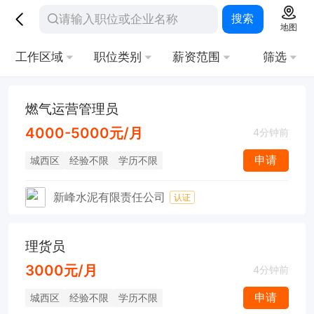
搜索
地图
工作区域
职位类别
薪资范围
筛选
燃气运营管理员
4000-5000元/月
4分钟前
申请
城西区
经验不限
学历不限
新峰水泥有限责任公司
认证
理货员
3000元/月
4分钟前
申请
城西区
经验不限
学历不限