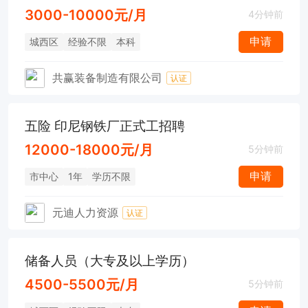
3000-10000元/月
4分钟前
申请
城西区
经验不限
本科
共赢装备制造有限公司
认证
五险 印尼钢铁厂正式工招聘
12000-18000元/月
5分钟前
申请
市中心
1年
学历不限
元迪人力资源
认证
储备人员（大专及以上学历）
4500-5500元/月
5分钟前